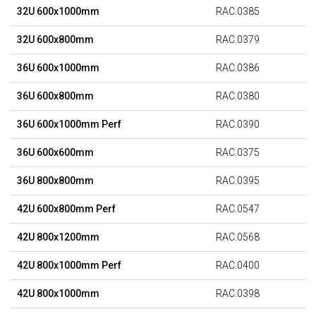
32U 600x1000mm
RAC.0385
32U 600x800mm
RAC.0379
36U 600x1000mm
RAC.0386
36U 600x800mm
RAC.0380
36U 600x1000mm Perf
RAC.0390
36U 600x600mm
RAC.0375
36U 800x800mm
RAC.0395
42U 600x800mm Perf
RAC.0547
42U 800x1200mm
RAC.0568
42U 800x1000mm Perf
RAC.0400
42U 800x1000mm
RAC.0398