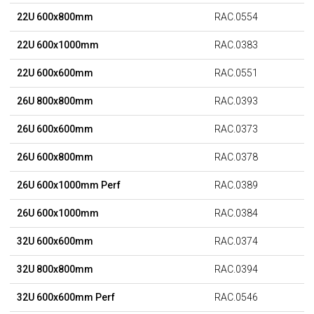
22U 600x800mm
RAC.0554
22U 600x1000mm
RAC.0383
22U 600x600mm
RAC.0551
26U 800x800mm
RAC.0393
26U 600x600mm
RAC.0373
26U 600x800mm
RAC.0378
26U 600x1000mm Perf
RAC.0389
26U 600x1000mm
RAC.0384
32U 600x600mm
RAC.0374
32U 800x800mm
RAC.0394
32U 600x600mm Perf
RAC.0546