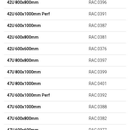
42U 800x800mm
RAC.0396
42U 600x1000mm Perf
RAC.0391
42U 600x1000mm
RAC.0387
42U 600x800mm
RAC.0381
42U 600x600mm
RAC.0376
47U 800x800mm
RAC.0397
47U 800x1000mm
RAC.0399
47U 800x1000mm
RAC.0401
47U 600x1000mm Perf
RAC.0392
47U 600x1000mm
RAC.0388
47U 600x800mm
RAC.0382