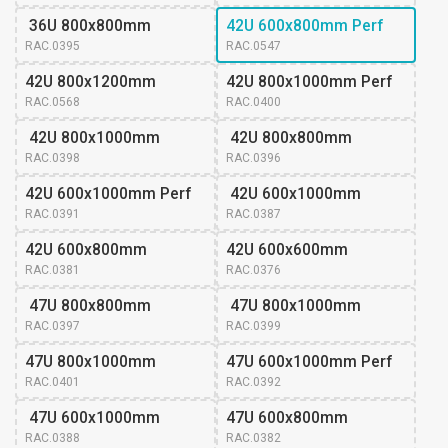
 36U 800x800mm
42U 600x800mm Perf
RAC.0395
RAC.0547
42U 800x1200mm
42U 800x1000mm Perf
RAC.0568
RAC.0400
 42U 800x1000mm
 42U 800x800mm
RAC.0398
RAC.0396
42U 600x1000mm Perf
 42U 600x1000mm
RAC.0391
RAC.0387
42U 600x800mm 
42U 600x600mm 
RAC.0381
RAC.0376
 47U 800x800mm
 47U 800x1000mm
RAC.0397
RAC.0399
47U 800x1000mm 
47U 600x1000mm Perf
RAC.0401
RAC.0392
 47U 600x1000mm
47U 600x800mm 
RAC.0388
RAC.0382