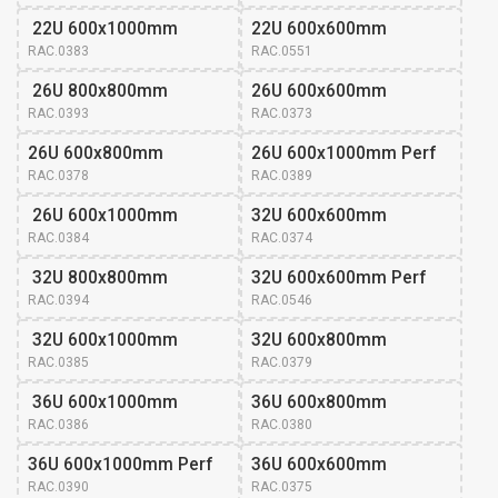
 22U 600x1000mm
22U 600x600mm
RAC.0383
RAC.0551
 26U 800x800mm
26U 600x600mm 
RAC.0393
RAC.0373
26U 600x800mm 
26U 600x1000mm Perf
RAC.0378
RAC.0389
 26U 600x1000mm
32U 600x600mm 
RAC.0384
RAC.0374
 32U 800x800mm
32U 600x600mm Perf
RAC.0394
RAC.0546
 32U 600x1000mm
32U 600x800mm 
RAC.0385
RAC.0379
 36U 600x1000mm
36U 600x800mm 
RAC.0386
RAC.0380
36U 600x1000mm Perf
36U 600x600mm 
RAC.0390
RAC.0375