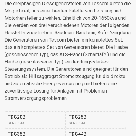
Die dreiphasigen Dieselgeneratoren von Tescom bieten die
Möglichkeit, aus einer breiten Palette von Leistung und
Motorhersteller zu wählen. Erhältlich von 20-1650kva und
Sie werden von drei verschiedenen Motoren der folgenden
Hersteller angetrieben: Baudouin, Baudouin, Kofo, Yangdong.
Die Generatoren von Tescom bieten ein komplettes Set,
das ein komplettes Set von Generatoren bietet. Die Haube
(geschlossener Typ), das ATS-Panel (Schalttafel) und die
Haube (geschlossener Typ). ein leistungsstarkes
Steuerungssystem. Die Generatoren sind geeignet für den
Betrieb als Hilfsaggregat Stromerzeugung für die direkte
und automatische Energieversorgung und bieten eine
zuverlässige Lösung für Anlagen mit Problemen
Stromversorgungsproblemen.
TDG20B
TDG25B
GEN.0048
GEN.0049
TDG35B
TDG44B