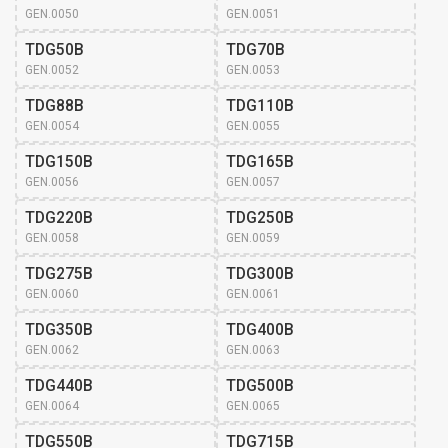
GEN.0050
GEN.0051
TDG50B
TDG70B
GEN.0052
GEN.0053
TDG88B
TDG110B
GEN.0054
GEN.0055
TDG150B
TDG165B
GEN.0056
GEN.0057
TDG220B
TDG250B
GEN.0058
GEN.0059
TDG275B
TDG300B
GEN.0060
GEN.0061
TDG350B
TDG400B
GEN.0062
GEN.0063
TDG440B
TDG500B
GEN.0064
GEN.0065
TDG550B
TDG715B