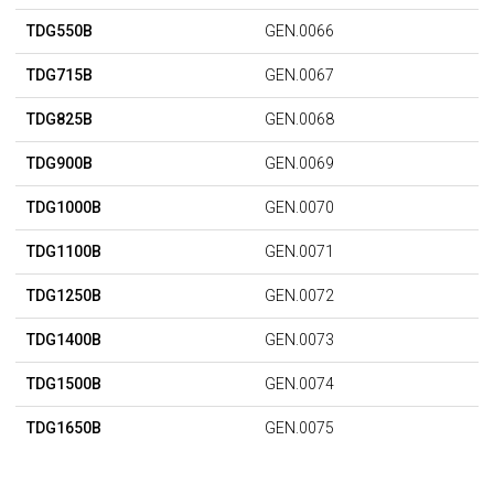
TDG550B
GEN.0066
TDG715B
GEN.0067
TDG825B
GEN.0068
TDG900B
GEN.0069
TDG1000B
GEN.0070
TDG1100B
GEN.0071
TDG1250B
GEN.0072
TDG1400B
GEN.0073
TDG1500B
GEN.0074
TDG1650B
GEN.0075