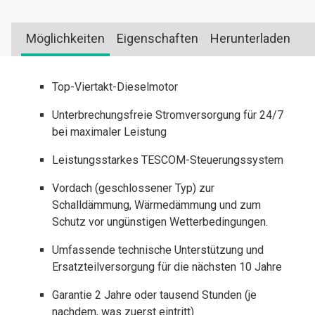
Möglichkeiten
Eigenschaften
Herunterladen
Top-Viertakt-Dieselmotor
Unterbrechungsfreie Stromversorgung für 24/7
bei maximaler Leistung
Leistungsstarkes TESCOM-Steuerungssystem
Vordach (geschlossener Typ) zur
Schalldämmung, Wärmedämmung und zum
Schutz vor ungünstigen Wetterbedingungen.
Umfassende technische Unterstützung und
Ersatzteilversorgung für die nächsten 10 Jahre
Garantie 2 Jahre oder tausend Stunden (je
nachdem, was zuerst eintritt)