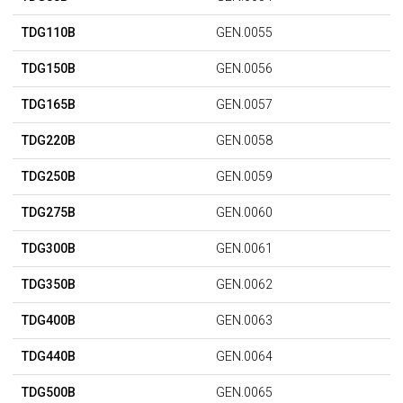
TDG110B
GEN.0055
TDG150B
GEN.0056
TDG165B
GEN.0057
TDG220B
GEN.0058
TDG250B
GEN.0059
TDG275B
GEN.0060
TDG300B
GEN.0061
TDG350B
GEN.0062
TDG400B
GEN.0063
TDG440B
GEN.0064
TDG500B
GEN.0065