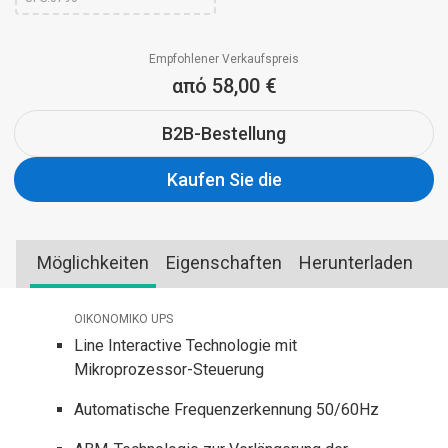
Empfohlener Verkaufspreis
από 58,00 €
B2B-Bestellung
Kaufen Sie die
Möglichkeiten
Eigenschaften
Herunterladen
OIKONOMIKO UPS
Line Interactive Technologie mit
Mikroprozessor-Steuerung
Automatische Frequenzerkennung 50/60Hz