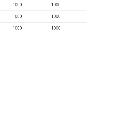
1000
1000
1000
1000
1000
1000