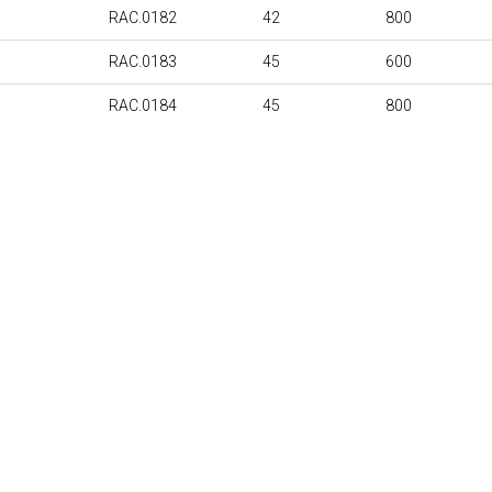
RAC.0182
42
800
RAC.0183
45
600
RAC.0184
45
800