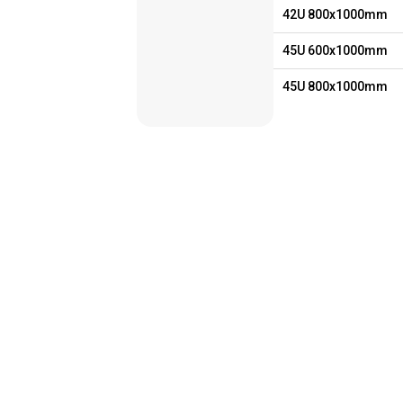
42U 800x1000mm
45U 600x1000mm
45U 800x1000mm