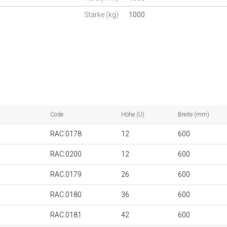
Stärke (kg)
1000
Code
Höhe (U)
Breite (mm)
RAC.0178
12
600
RAC.0200
12
600
RAC.0179
26
600
RAC.0180
36
600
RAC.0181
42
600