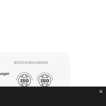
BESCHEINIGUNGEN
tungen
×