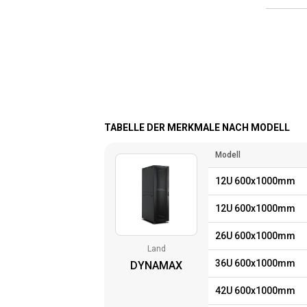
TABELLE DER MERKMALE NACH MODELL
Modell
12U 600x1000mm
12U 600x1000mm
26U 600x1000mm
Land
36U 600x1000mm
DYNAMAX
42U 600x1000mm