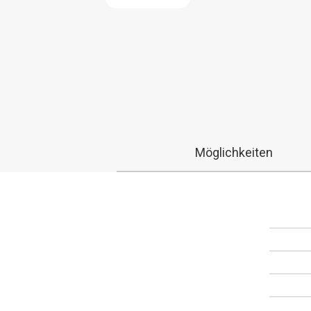
Möglichkeiten