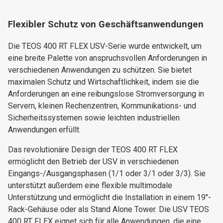
Flexibler Schutz von Geschäftsanwendungen
Die TEOS 400 RT FLEX USV-Serie wurde entwickelt, um
eine breite Palette von anspruchsvollen Anforderungen in
verschiedenen Anwendungen zu schützen. Sie bietet
maximalen Schutz und Wirtschaftlichkeit, indem sie die
Anforderungen an eine reibungslose Stromversorgung in
Servern, kleinen Rechenzentren, Kommunikations- und
Sicherheitssystemen sowie leichten industriellen
Anwendungen erfüllt.
Das revolutionäre Design der TEOS 400 RT FLEX
ermöglicht den Betrieb der USV in verschiedenen
Eingangs-/Ausgangsphasen (1/1 oder 3/1 oder 3/3). Sie
unterstützt außerdem eine flexible multimodale
Unterstützung und ermöglicht die Installation in einem 19"-
Rack-Gehäuse oder als Stand Alone Tower. Die USV TEOS
400 RT FLEX eignet sich für alle Anwendungen, die eine