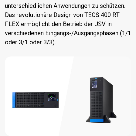
unterschiedlichen Anwendungen zu schützen.
Das revolutionäre Design von TEOS 400 RT
FLEX ermöglicht den Betrieb der USV in
verschiedenen Eingangs-/Ausgangsphasen (1/1
oder 3/1 oder 3/3).