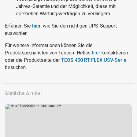
Jahres-Garantie und der Möglichkeit, diese mit
speziellen Wartungsverträgen zu verlängern
Erfahren Sie
hier
, wie Sie den richtigen UPS-Support
auswählen
Für weitere Informationen können Sie die
Produktspezialisten von Tescom Hellas
hier
kontaktieren
oder die Produktseite der
TEOS 400 RT FLEX USV-Serie
besuchen.
Ähnliche Artikel