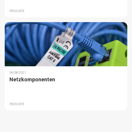
PRODUKTE
04/08/2021
Netzkomponenten
PRODUKTE