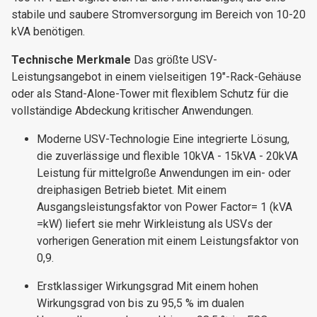
stabile und saubere Stromversorgung im Bereich von 10-20
kVA benötigen.
Technische Merkmale
Das größte USV-
Leistungsangebot in einem vielseitigen 19"-Rack-Gehäuse
oder als Stand-Alone-Tower mit flexiblem Schutz für die
vollständige Abdeckung kritischer Anwendungen.
Moderne USV-Technologie Eine integrierte Lösung,
die zuverlässige und flexible 10kVA - 15kVA - 20kVA
Leistung für mittelgroße Anwendungen im ein- oder
dreiphasigen Betrieb bietet. Mit einem
Ausgangsleistungsfaktor von Power Factor= 1 (kVA
=kW) liefert sie mehr Wirkleistung als USVs der
vorherigen Generation mit einem Leistungsfaktor von
0,9.
Erstklassiger Wirkungsgrad Mit einem hohen
Wirkungsgrad von bis zu 95,5 % im dualen