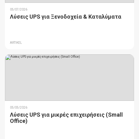
05/07/2026
Λύσεις UPS για Ξενοδοχεία & Καταλύματα
ARTIKEL
05/05/2026
Λύσεις UPS για μικρές επιχειρήσεις (Small
Office)