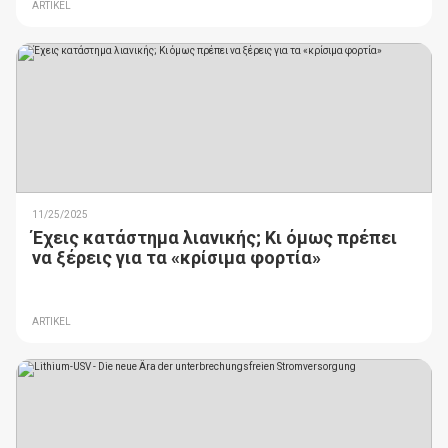
ARTIKEL
11/25/2025
Έχεις κατάστημα λιανικής; Κι όμως πρέπει
να ξέρεις για τα «κρίσιμα φορτία»
ARTIKEL