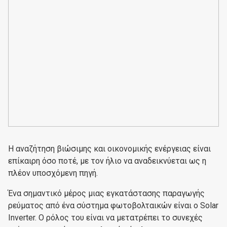
H αναζήτηση βιώσιμης και οικονομικής ενέργειας είναι
επίκαιρη όσο ποτέ, με τον ήλιο να αναδεικνύεται ως η
πλέον υποσχόμενη πηγή.
Ένα σημαντικό μέρος μιας εγκατάστασης παραγωγής
ρεύματος από ένα σύστημα φωτοβολταικών είναι ο Solar
Inverter. Ο ρόλος του είναι να μετατρέπει το συνεχές