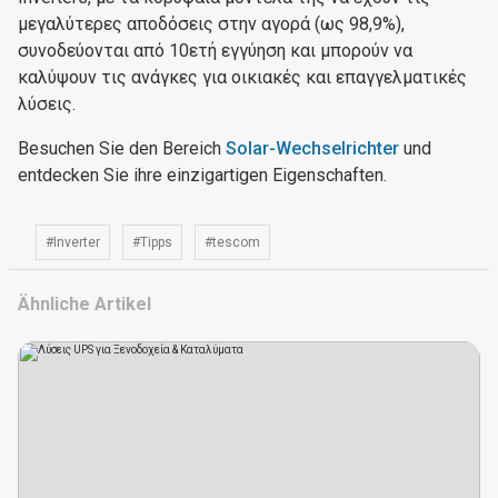
μεγαλύτερες αποδόσεις στην αγορά (ως 98,9%),
συνοδεύονται από 10ετή εγγύηση και μπορούν να
καλύψουν τις ανάγκες για οικιακές και επαγγελματικές
λύσεις.
Besuchen Sie den Bereich
Solar-Wechselrichter
und
entdecken Sie ihre einzigartigen Eigenschaften.
#Inverter
#Tipps
#tescom
Ähnliche Artikel