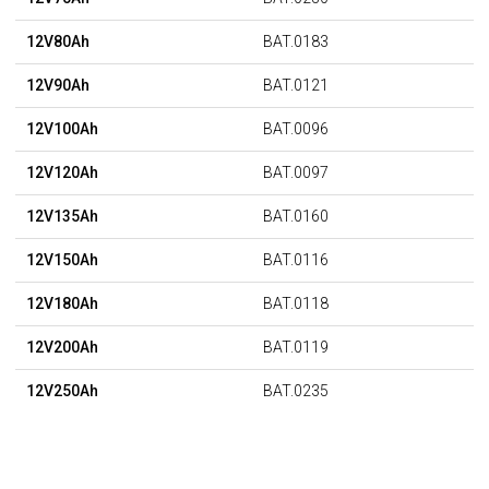
12V80Ah
BAT.0183
12V90Ah
BAT.0121
12V100Ah
BAT.0096
12V120Ah
BAT.0097
12V135Ah
BAT.0160
12V150Ah
BAT.0116
12V180Ah
BAT.0118
12V200Ah
BAT.0119
12V250Ah
BAT.0235