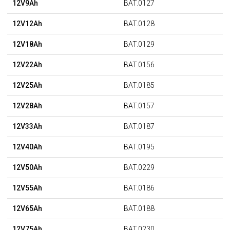
12V9Ah
BAT.0127
12V12Ah
BAT.0128
12V18Ah
BAT.0129
12V22Ah
BAT.0156
12V25Ah
BAT.0185
12V28Ah
BAT.0157
12V33Ah
BAT.0187
12V40Ah
BAT.0195
12V50Ah
BAT.0229
12V55Ah
BAT.0186
12V65Ah
BAT.0188
12V75Ah
BAT.0230